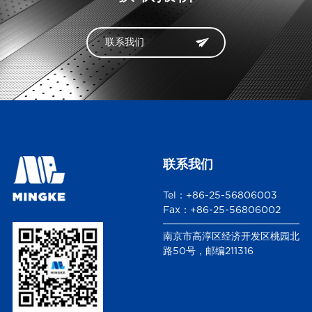
联系我们
联系我们
Tel：+86-25-56806003
Fax：+86-25-56806002
南京市高淳区经济开发区桃园北
路50号，邮编211316