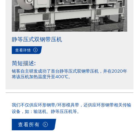
静等压式双钢带压机
查看详情
简短描述:
铭客自主研发成功了首台静等压式双钢带压机，并在2020年
将该压机加热温度升至400℃。
我们不仅供应环形钢带/环形模具带，还供应环形钢带相关传输
设备，如：输送机、静等压压机等。
查看所有