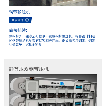
钢带输送机
查看详情
简短描述:
除钢带外，铭客还可提供不锈钢钢带输送机。铭客设计制造
的钢带输送机配套有铭客相关产品。例如高强度钢带、钢带
纠偏系统、V型橡胶条。
静等压双钢带压机