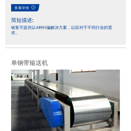
查看详情
简短描述:
铭客可提供以4种纠偏解决方案，以应对于不同行业的需
求。
单钢带输送机