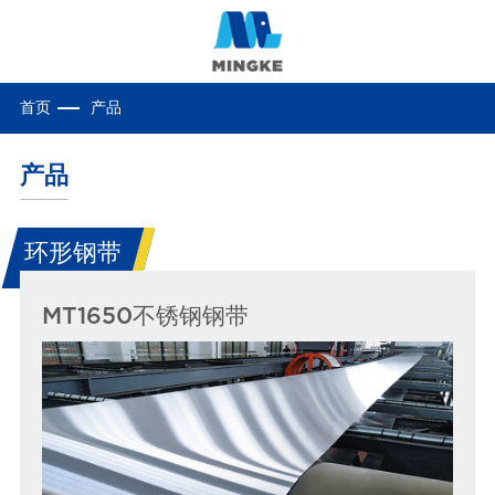
首页
产品
产品
环形钢带
MT1650不锈钢钢带