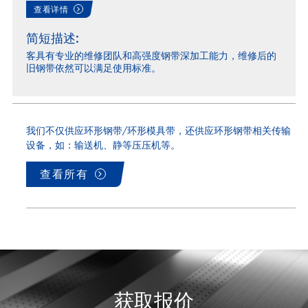
查看详情
简短描述:
客具有专业的维修团队和高强度钢带深加工能力，维修后的
旧钢带依然可以满足使用标准。
我们不仅供应环形钢带/环形模具带，还供应环形钢带相关传输
设备，如：输送机、静等压压机等。
查看所有
获取报价