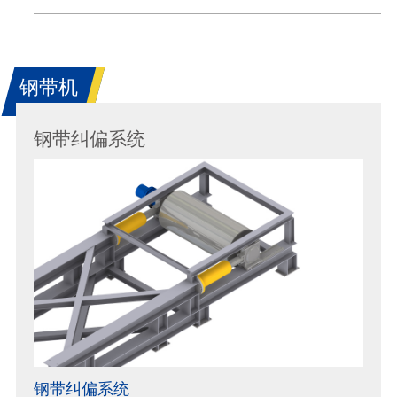
钢带机
钢带纠偏系统
钢带纠偏系统