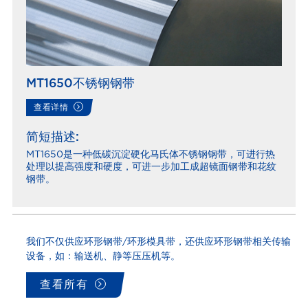
MT1650不锈钢钢带
查看详情
简短描述:
MT1650是一种低碳沉淀硬化马氏体不锈钢钢带，可进行热
处理以提高强度和硬度，可进一步加工成超镜面钢带和花纹
钢带。
我们不仅供应环形钢带/环形模具带，还供应环形钢带相关传输
设备，如：输送机、静等压压机等。
查看所有