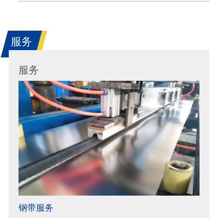
服务
服务
钢带服务