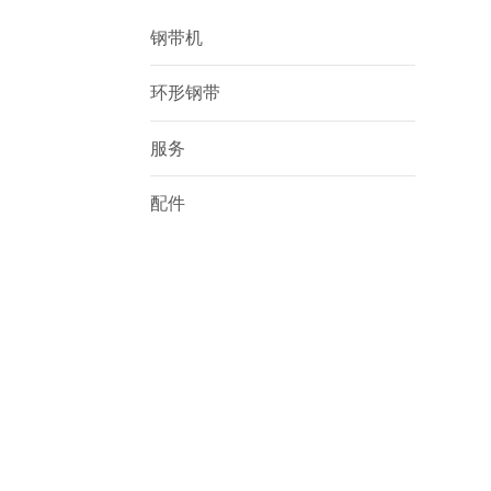
钢带机
环形钢带
服务
配件