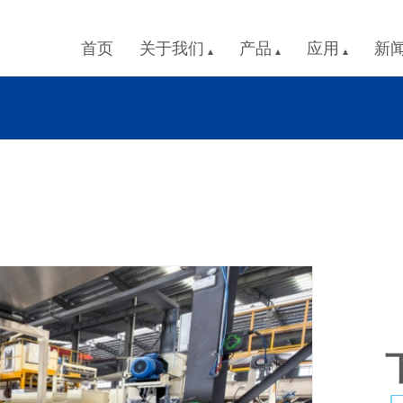
首页
关于我们
产品
应用
新