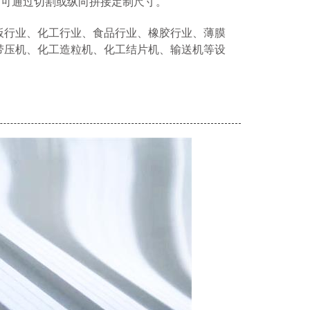
，可通过切割或纵向拼接定制尺寸。
板行业、化工行业、食品行业、橡胶行业、薄膜
带压机、化工造粒机、化工结片机、输送机等设