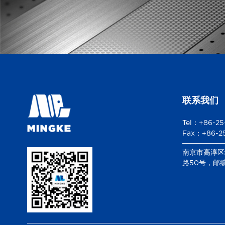
联系我们
Tel：+86-2
Fax：+86-2
南京市高淳区
路50号，邮编2