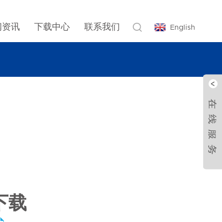
闻资讯
下载中心
联系我们
English
下载