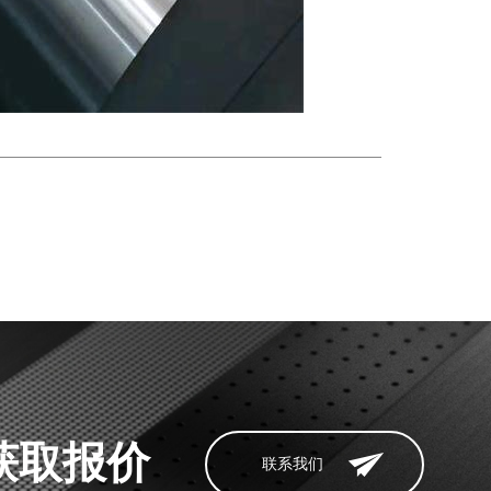
获取报价
联系我们