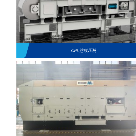
CPL连续压机