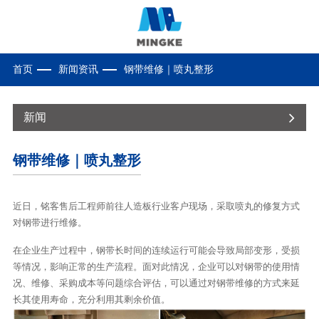
首页
新闻资讯
钢带维修｜喷丸整形
新闻
钢带维修｜喷丸整形
近日，铭客售后工程师前往人造板行业客户现场，采取喷丸的修复方式
对钢带进行维修。
在企业生产过程中，钢带长时间的连续运行可能会导致局部变形，受损
等情况，影响正常的生产流程。面对此情况，企业可以对钢带的使用情
况、维修、采购成本等问题综合评估，可以通过对钢带维修的方式来延
长其使用寿命，充分利用其剩余价值。