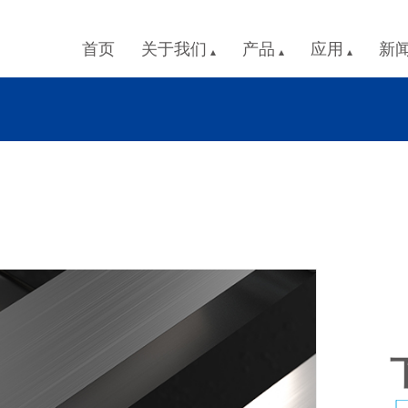
首页
关于我们
产品
应用
新