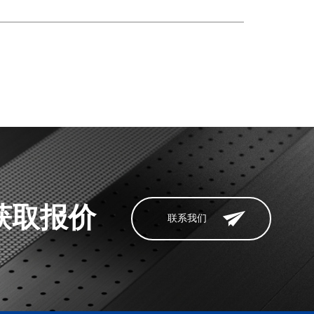
获取报价
联系我们