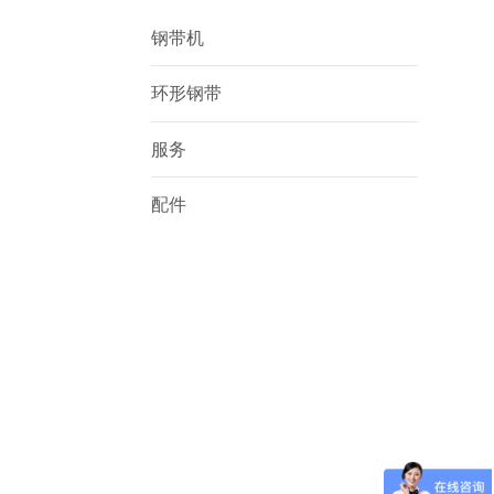
钢带机
环形钢带
服务
配件