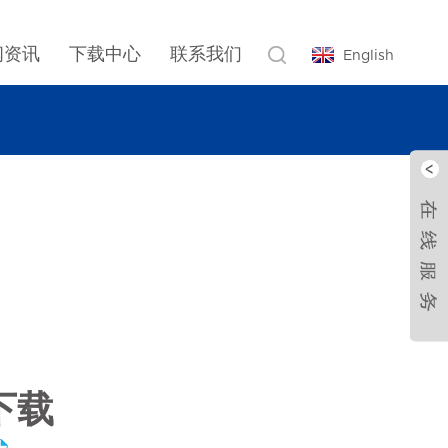
闻资讯
下载中心
联系我们
English
下载