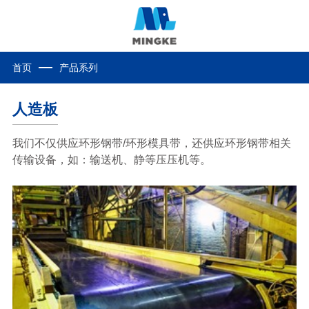
首页
产品系列
人造板
我们不仅供应环形钢带/环形模具带，还供应环形钢带相关
传输设备，如：输送机、静等压压机等。