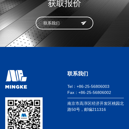
获取报价
联系我们
联系我们
Tel：+86-25-56806003
Fax：+86-25-56806002
南京市高淳区经济开发区桃园北
路50号，邮编211316